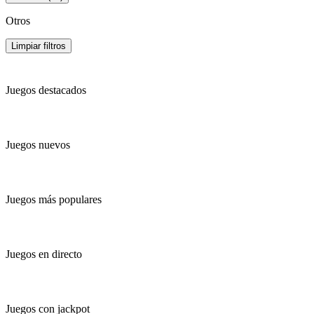
Otros
Limpiar filtros
Juegos destacados
Juegos nuevos
Juegos más populares
Juegos en directo
Juegos con jackpot