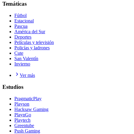
Temáticas
Fútbol
Estacional
Pascua
América del Sur
Deportes
Películas y televisión
Policías y ladrones
Cute
San Valentín
Invierno
Ver más
Estudios
PragmaticPlay
Playson
Hacksaw Gaming
PlaynGo
Playtech
Greentube
Push Gaming