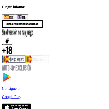
Elegir idioma
:
ES
EN
Consíguelo
Google Play