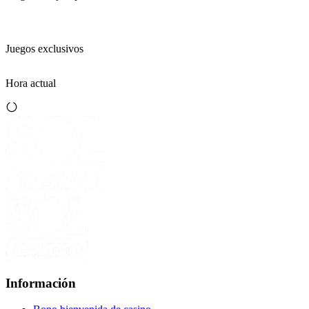
Juegos exclusivos
Hora actual
Información