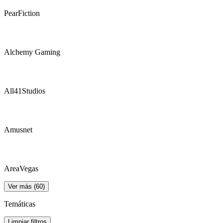
PearFiction
Alchemy Gaming
All41Studios
Amusnet
AreaVegas
Ver más (60)
Temáticas
Limpiar filtros