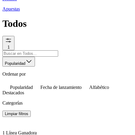
Apuestas
Todos
1
Popularidad
Ordenar por
Popularidad
Fecha de lanzamiento
Alfabético
Destacados
Categorías
Limpiar filtros
1 Línea Ganadora