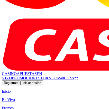
CASINO
APUESTAS
EN
VIVO
PROMOCIONES
TORNEOS
SolClub
App
Regístrate
Iniciar sesión
Inicio
En Vivo
Promos