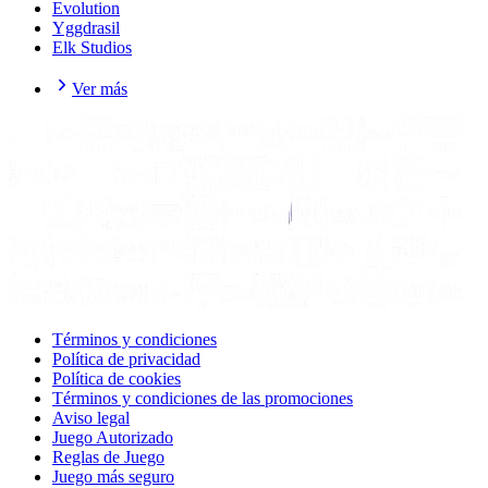
Evolution
Yggdrasil
Elk Studios
Ver más
Términos y condiciones
Política de privacidad
Política de cookies
Términos y condiciones de las promociones
Aviso legal
Juego Autorizado
Reglas de Juego
Juego más seguro