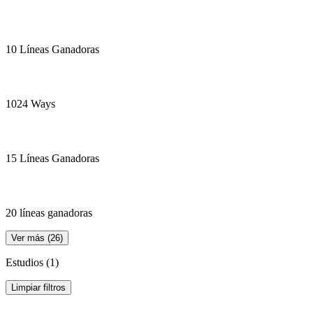
10 Líneas Ganadoras
1024 Ways
15 Líneas Ganadoras
20 líneas ganadoras
Ver más (26)
Estudios
(
1
)
Limpiar filtros