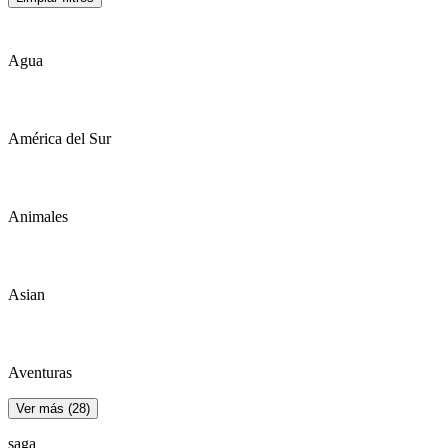
Agua
América del Sur
Animales
Asian
Aventuras
Ver más (28)
saga