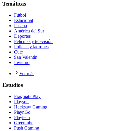
Temáticas
Fútbol
Estacional
Pascua
América del Sur
Deportes
Películas y televisión
Policías y ladrones
Cute
San Valentín
Invierno
Ver más
Estudios
PragmaticPlay
Playson
Hacksaw Gaming
PlaynGo
Playtech
Greentube
Push Gaming