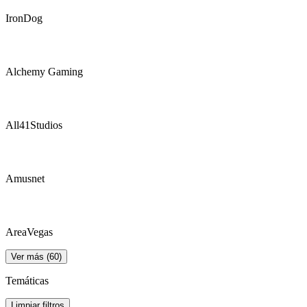
IronDog
Alchemy Gaming
All41Studios
Amusnet
AreaVegas
Ver más (60)
Temáticas
Limpiar filtros