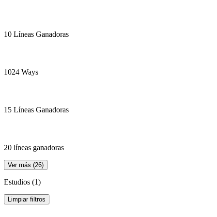
10 Líneas Ganadoras
1024 Ways
15 Líneas Ganadoras
20 líneas ganadoras
Ver más (26)
Estudios
(
1
)
Limpiar filtros