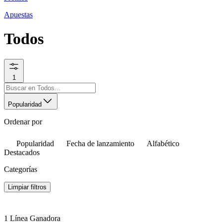
Apuestas
Todos
1
Popularidad
Ordenar por
Popularidad
Fecha de lanzamiento
Alfabético
Destacados
Categorías
Limpiar filtros
1 Línea Ganadora