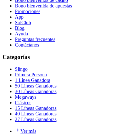
Bono bienvenida de casino
Bono bienvenida de apuestas
Promociones
App
SolClub
Blog
Ayuda
Preguntas frecuentes
Contáctanos
Categorías
Slingo
Primera Persona
1 Línea Ganadora
50 Líneas Ganadoras
30 Líneas Ganadoras
Megaways
Clásicos
15 Líneas Ganadoras
40 Líneas Ganadoras
27 Líneas Ganadoras
Ver más