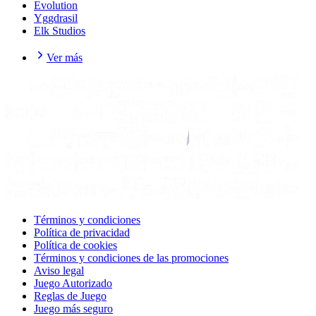
Evolution
Yggdrasil
Elk Studios
Ver más
Términos y condiciones
Política de privacidad
Política de cookies
Términos y condiciones de las promociones
Aviso legal
Juego Autorizado
Reglas de Juego
Juego más seguro