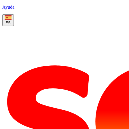
Ayuda
ES