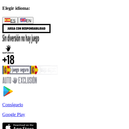
Elegir idioma
:
ES
EN
Consíguelo
Google Play