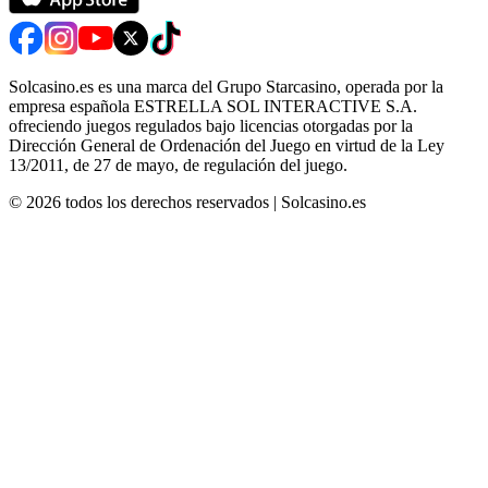
Solcasino.es es una marca del Grupo Starcasino, operada por la
empresa española ESTRELLA SOL INTERACTIVE S.A.
ofreciendo juegos regulados bajo licencias otorgadas por la
Dirección General de Ordenación del Juego en virtud de la Ley
13/2011, de 27 de mayo, de regulación del juego.
©
2026
todos los derechos reservados
|
Solcasino.es