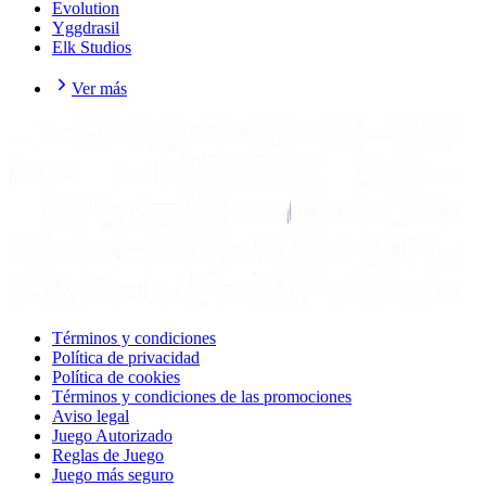
Evolution
Yggdrasil
Elk Studios
Ver más
Términos y condiciones
Política de privacidad
Política de cookies
Términos y condiciones de las promociones
Aviso legal
Juego Autorizado
Reglas de Juego
Juego más seguro