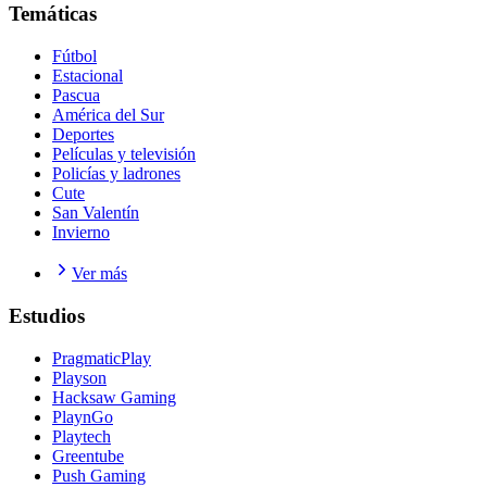
Temáticas
Fútbol
Estacional
Pascua
América del Sur
Deportes
Películas y televisión
Policías y ladrones
Cute
San Valentín
Invierno
Ver más
Estudios
PragmaticPlay
Playson
Hacksaw Gaming
PlaynGo
Playtech
Greentube
Push Gaming