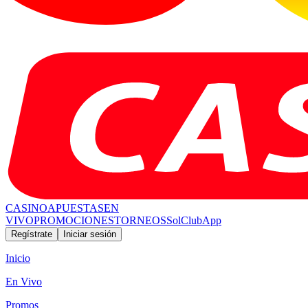
CASINO
APUESTAS
EN
VIVO
PROMOCIONES
TORNEOS
SolClub
App
Regístrate
Iniciar sesión
Inicio
En Vivo
Promos