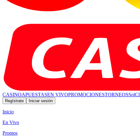
CASINO
APUESTAS
EN VIVO
PROMOCIONES
TORNEOS
SolC
Regístrate
Iniciar sesión
Inicio
En Vivo
Promos