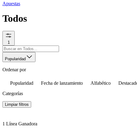
Apuestas
Todos
1
Popularidad
Ordenar por
Popularidad
Fecha de lanzamiento
Alfabético
Destacad
Categorías
Limpiar filtros
1 Línea Ganadora