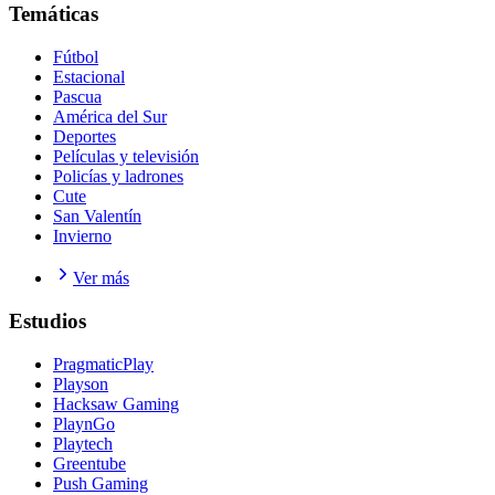
Temáticas
Fútbol
Estacional
Pascua
América del Sur
Deportes
Películas y televisión
Policías y ladrones
Cute
San Valentín
Invierno
Ver más
Estudios
PragmaticPlay
Playson
Hacksaw Gaming
PlaynGo
Playtech
Greentube
Push Gaming