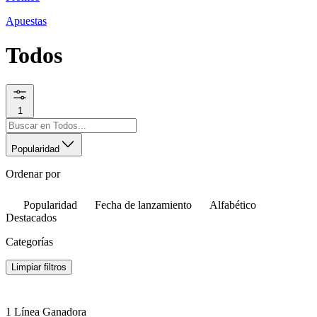
Apuestas
Todos
1
Popularidad
Ordenar por
Popularidad
Fecha de lanzamiento
Alfabético
Destacados
Categorías
Limpiar filtros
1 Línea Ganadora