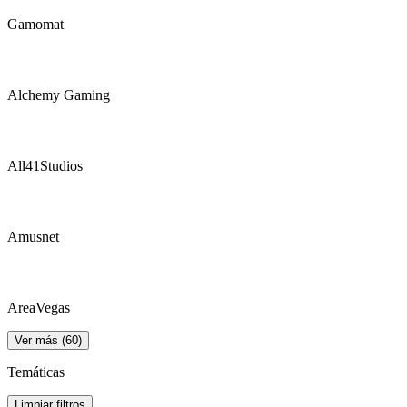
Gamomat
Alchemy Gaming
All41Studios
Amusnet
AreaVegas
Ver más (60)
Temáticas
Limpiar filtros