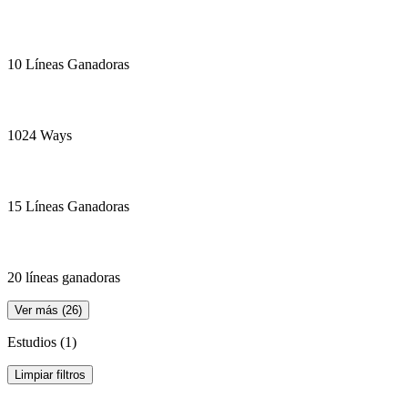
10 Líneas Ganadoras
1024 Ways
15 Líneas Ganadoras
20 líneas ganadoras
Ver más (26)
Estudios
(
1
)
Limpiar filtros