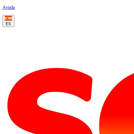
Ayuda
ES