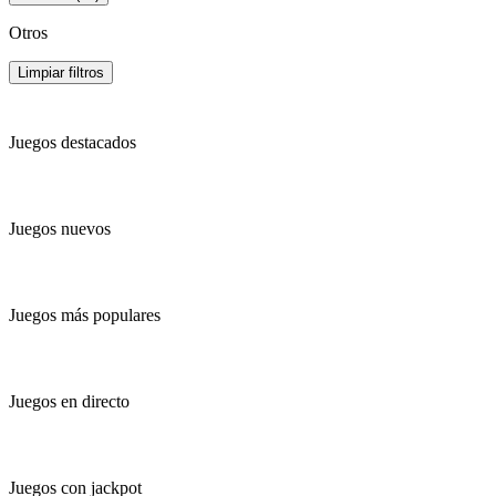
Otros
Limpiar filtros
Juegos destacados
Juegos nuevos
Juegos más populares
Juegos en directo
Juegos con jackpot