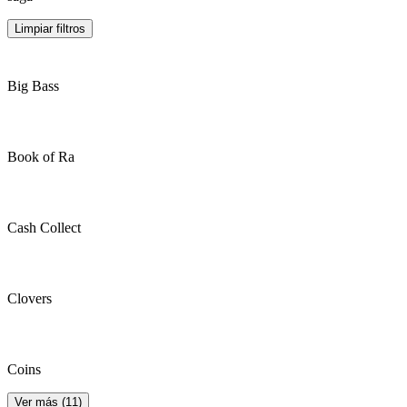
Limpiar filtros
Big Bass
Book of Ra
Cash Collect
Clovers
Coins
Ver más (11)