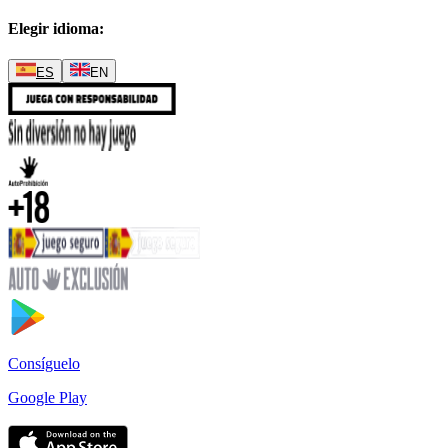
Elegir idioma
:
ES
EN
Consíguelo
Google Play