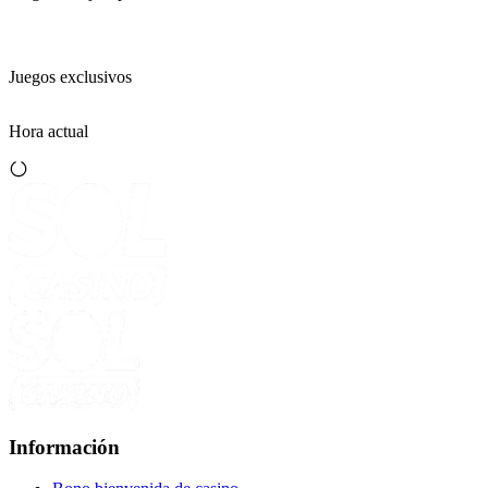
Juegos exclusivos
Hora actual
Información