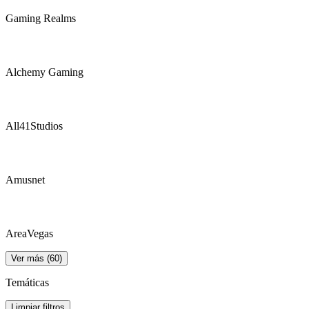
Gaming Realms
Alchemy Gaming
All41Studios
Amusnet
AreaVegas
Ver más (60)
Temáticas
Limpiar filtros