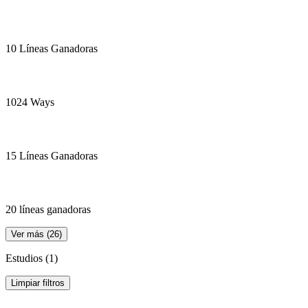
10 Líneas Ganadoras
1024 Ways
15 Líneas Ganadoras
20 líneas ganadoras
Ver más (26)
Estudios
(
1
)
Limpiar filtros