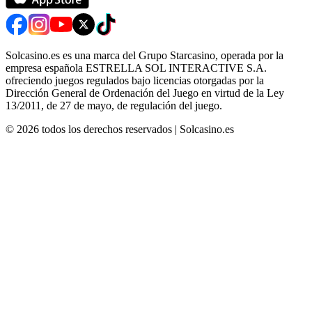
Solcasino.es es una marca del Grupo Starcasino, operada por la
empresa española ESTRELLA SOL INTERACTIVE S.A.
ofreciendo juegos regulados bajo licencias otorgadas por la
Dirección General de Ordenación del Juego en virtud de la Ley
13/2011, de 27 de mayo, de regulación del juego.
©
2026
todos los derechos reservados
|
Solcasino.es