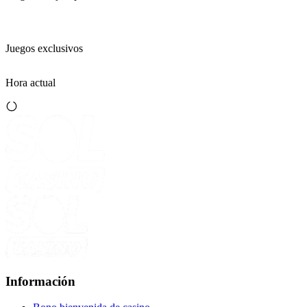
Juegos exclusivos
Hora actual
Información