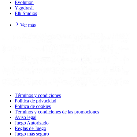
Evolution
Yggdrasil
Elk Studios
Ver más
Términos y condiciones
Política de privacidad
Política de cookies
Términos y condiciones de las promociones
Aviso legal
Juego Autorizado
Reglas de Juego
Juego más seguro