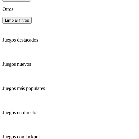
Otros
Limpiar filtros
Juegos destacados
Juegos nuevos
Juegos más populares
Juegos en directo
Juegos con jackpot