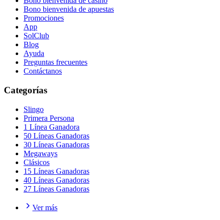
Bono bienvenida de casino
Bono bienvenida de apuestas
Promociones
App
SolClub
Blog
Ayuda
Preguntas frecuentes
Contáctanos
Categorías
Slingo
Primera Persona
1 Línea Ganadora
50 Líneas Ganadoras
30 Líneas Ganadoras
Megaways
Clásicos
15 Líneas Ganadoras
40 Líneas Ganadoras
27 Líneas Ganadoras
Ver más