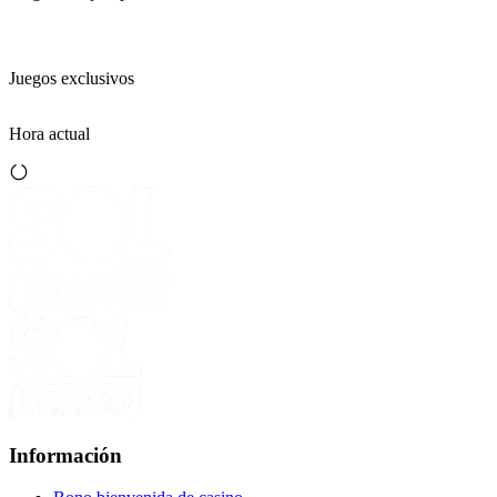
Juegos exclusivos
Hora actual
Información