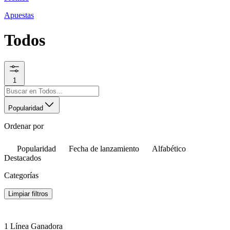
Apuestas
Todos
1
Popularidad
Ordenar por
Popularidad
Fecha de lanzamiento
Alfabético
Destacados
Categorías
Limpiar filtros
1 Línea Ganadora