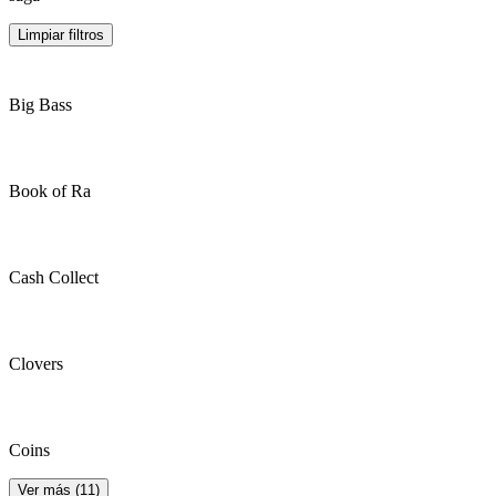
Limpiar filtros
Big Bass
Book of Ra
Cash Collect
Clovers
Coins
Ver más (11)