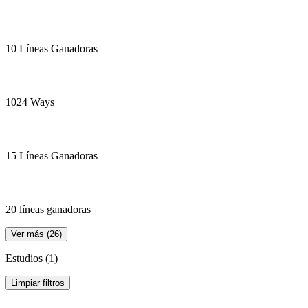
10 Líneas Ganadoras
1024 Ways
15 Líneas Ganadoras
20 líneas ganadoras
Ver más (26)
Estudios
(
1
)
Limpiar filtros