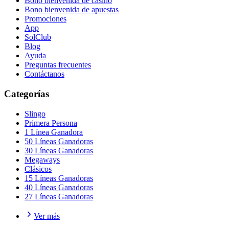
Bono bienvenida de casino
Bono bienvenida de apuestas
Promociones
App
SolClub
Blog
Ayuda
Preguntas frecuentes
Contáctanos
Categorías
Slingo
Primera Persona
1 Línea Ganadora
50 Líneas Ganadoras
30 Líneas Ganadoras
Megaways
Clásicos
15 Líneas Ganadoras
40 Líneas Ganadoras
27 Líneas Ganadoras
Ver más