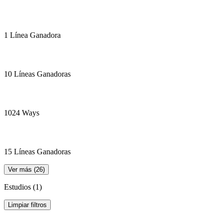
1 Línea Ganadora
10 Líneas Ganadoras
1024 Ways
15 Líneas Ganadoras
Ver más (26)
Estudios
(
1
)
Limpiar filtros