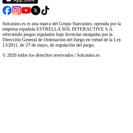
Solcasino.es es una marca del Grupo Starcasino, operada por la
empresa española ESTRELLA SOL INTERACTIVE S.A.
ofreciendo juegos regulados bajo licencias otorgadas por la
Dirección General de Ordenación del Juego en virtud de la Ley
13/2011, de 27 de mayo, de regulación del juego.
©
2026
todos los derechos reservados
|
Solcasino.es