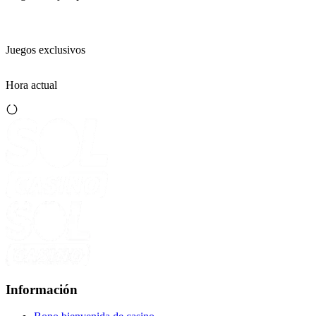
Juegos exclusivos
Hora actual
Información