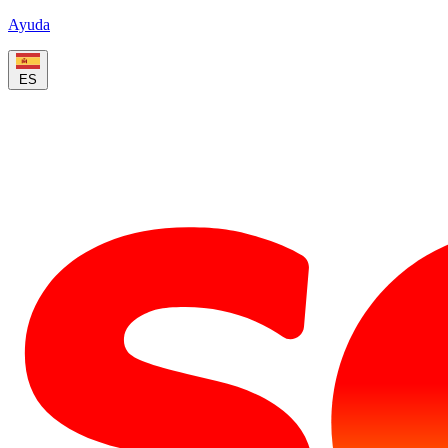
Ayuda
ES