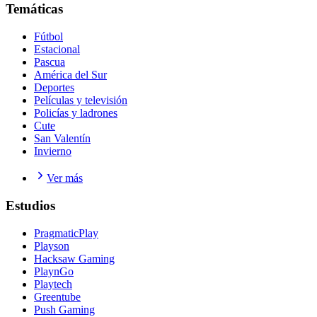
Temáticas
Fútbol
Estacional
Pascua
América del Sur
Deportes
Películas y televisión
Policías y ladrones
Cute
San Valentín
Invierno
Ver más
Estudios
PragmaticPlay
Playson
Hacksaw Gaming
PlaynGo
Playtech
Greentube
Push Gaming