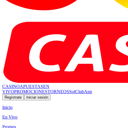
CASINO
APUESTAS
EN
VIVO
PROMOCIONES
TORNEOS
SolClub
App
Regístrate
Iniciar sesión
Inicio
En Vivo
Promos