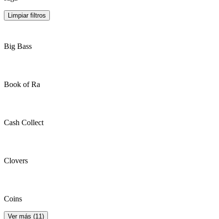
Limpiar filtros
Big Bass
Book of Ra
Cash Collect
Clovers
Coins
Ver más (11)