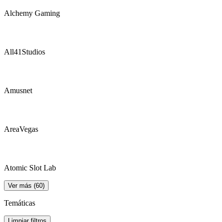
Alchemy Gaming
All41Studios
Amusnet
AreaVegas
Atomic Slot Lab
Ver más (60)
Temáticas
Limpiar filtros