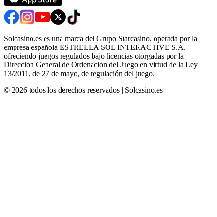
Solcasino.es es una marca del Grupo Starcasino, operada por la
empresa española ESTRELLA SOL INTERACTIVE S.A.
ofreciendo juegos regulados bajo licencias otorgadas por la
Dirección General de Ordenación del Juego en virtud de la Ley
13/2011, de 27 de mayo, de regulación del juego.
©
2026
todos los derechos reservados
|
Solcasino.es