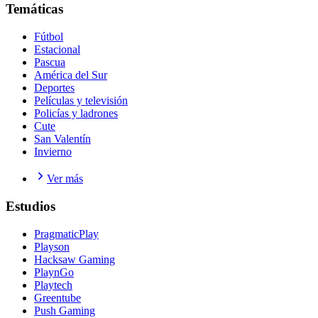
Temáticas
Fútbol
Estacional
Pascua
América del Sur
Deportes
Películas y televisión
Policías y ladrones
Cute
San Valentín
Invierno
Ver más
Estudios
PragmaticPlay
Playson
Hacksaw Gaming
PlaynGo
Playtech
Greentube
Push Gaming