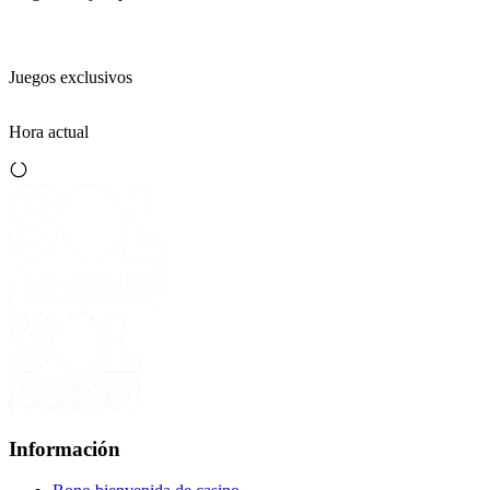
Juegos exclusivos
Hora actual
Información