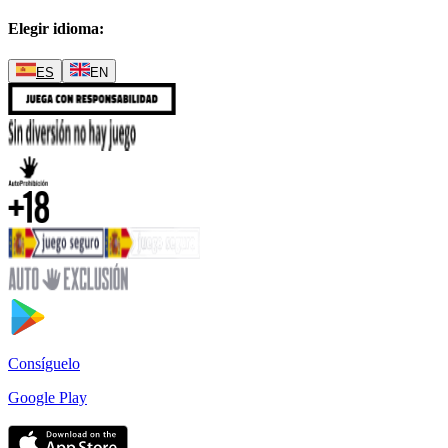
Elegir idioma
:
ES
EN
Consíguelo
Google Play