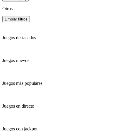
Otros
Limpiar filtros
Juegos destacados
Juegos nuevos
Juegos más populares
Juegos en directo
Juegos con jackpot